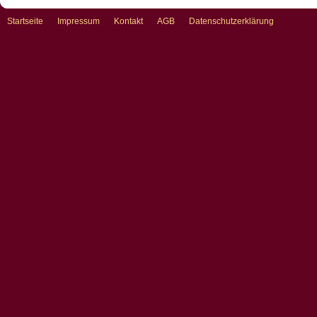
Startseite
Impressum
Kontakt
AGB
Datenschutzerklärung