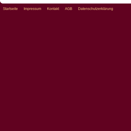
Startseite
Impressum
Kontakt
AGB
Datenschutzerklärung