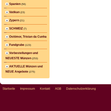
Spanien
(56)
Vatikan
(23)
Zypern
(21)
SCHWEIZ
(7)
Osttimor, Tristan da Cunha
Fundgrube
(123)
Vorbestellungen und
NEUESTE Münzen
(253)
AKTUELLE Münzen und
NEUE Angebote
(275)
Startseite
Impressum
Kontakt
AGB
Datenschutzerklärung