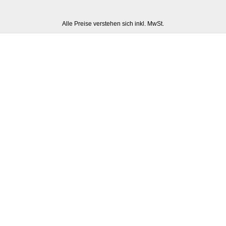
Alle Preise verstehen sich inkl. MwSt.