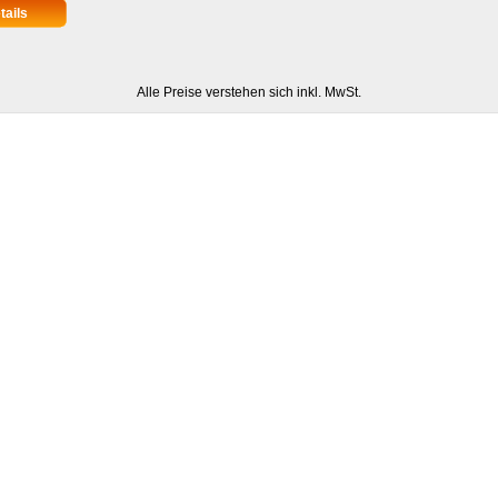
Alle Preise verstehen sich inkl. MwSt.