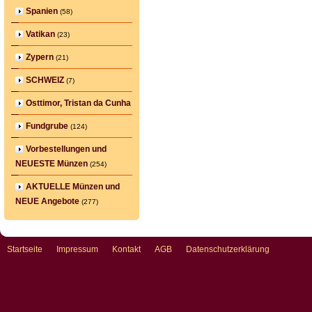
Spanien
(58)
Vatikan
(23)
Zypern
(21)
SCHWEIZ
(7)
Osttimor, Tristan da Cunha
Fundgrube
(124)
Vorbestellungen und
NEUESTE Münzen
(254)
AKTUELLE Münzen und
NEUE Angebote
(277)
Startseite
Impressum
Kontakt
AGB
Datenschutzerklärung