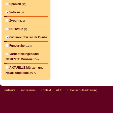
Spanien
(58)
Vatikan
(23)
Zypern
(21)
SCHWEIZ
(7)
Osttimor, Tristan da Cunha
Fundgrube
(124)
Vorbestellungen und
NEUESTE Münzen
(254)
AKTUELLE Münzen und
NEUE Angebote
(277)
Startseite
Impressum
Kontakt
AGB
Datenschutzerklärung