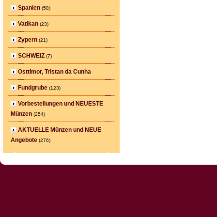
Spanien
(58)
Vatikan
(23)
Zypern
(21)
SCHWEIZ
(7)
Osttimor, Tristan da Cunha
Fundgrube
(123)
Vorbestellungen und NEUESTE
Münzen
(254)
AKTUELLE Münzen und NEUE
Angebote
(276)