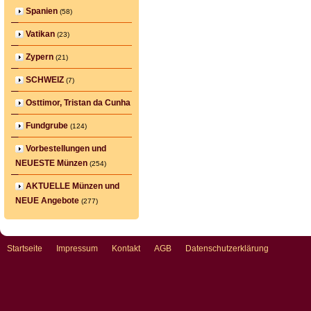
Spanien
(58)
Vatikan
(23)
Zypern
(21)
SCHWEIZ
(7)
Osttimor, Tristan da Cunha
Fundgrube
(124)
Vorbestellungen und
NEUESTE Münzen
(254)
AKTUELLE Münzen und
NEUE Angebote
(277)
Startseite
Impressum
Kontakt
AGB
Datenschutzerklärung