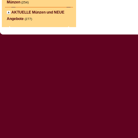
Münzen
(254)
AKTUELLE Münzen und NEUE
Angebote
(277)